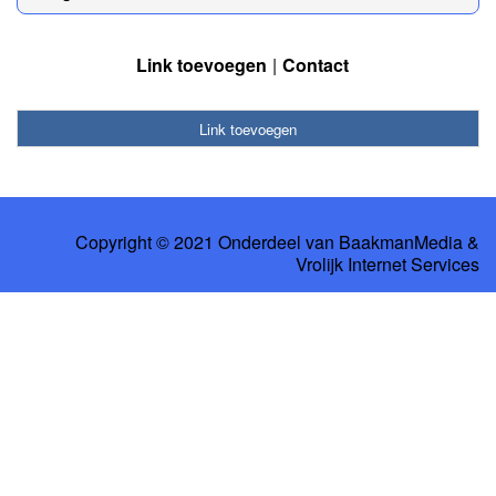
Link toevoegen
Contact
Link toevoegen
Copyright © 2021 Onderdeel van
BaakmanMedia
&
Vrolijk Internet Services