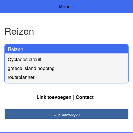
Menu +
Reizen
Reizen
Cyclades circuit
greece island hopping
routeplanner
Link toevoegen
Contact
Link toevoegen