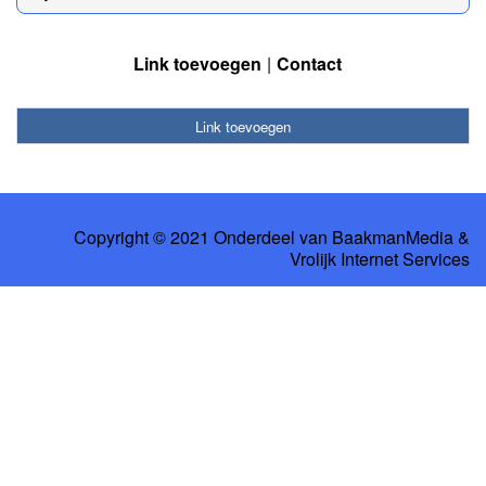
Link toevoegen
Contact
Link toevoegen
Copyright © 2021 Onderdeel van
BaakmanMedia
&
Vrolijk Internet Services