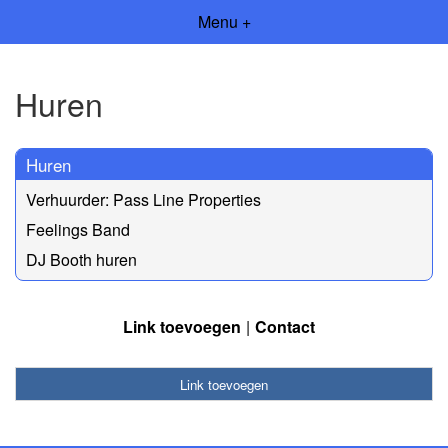
Menu +
Huren
Huren
Verhuurder: Pass Line Properties
Feelings Band
DJ Booth huren
Link toevoegen
Contact
Link toevoegen