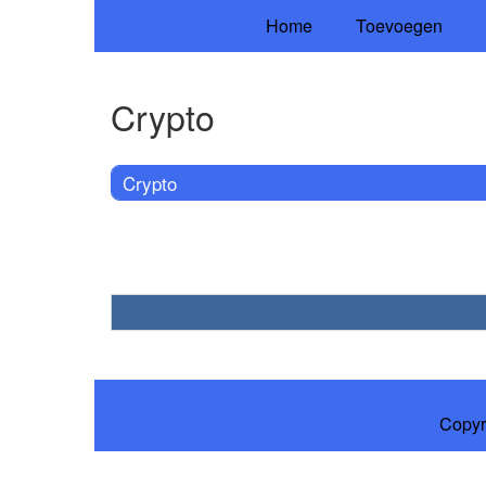
Home
Toevoegen
Crypto
Crypto
Copyr