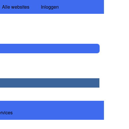
Alle websites
Inloggen
ervices