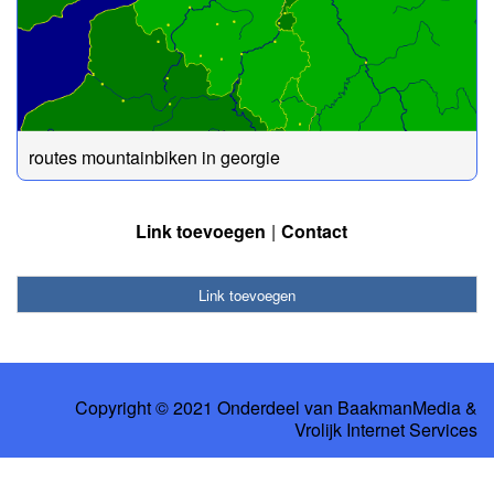
routes mountainbiken in georgie
Link toevoegen
Contact
Link toevoegen
Copyright © 2021 Onderdeel van
BaakmanMedia
&
Vrolijk Internet Services